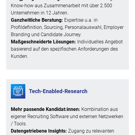
Know-how aus Zusammenarbeit mit über 2.500
Unternehmen in 12 Jahren.
Ganzheitliche Beratung:
Expertise u.a. in
Profildefinition, Sourcing, Personalauswahl, Employer
Branding und Candidate Journey.
Maßgeschneiderte Lösungen:
Individuelles Angebot
basierend auf den spezifischen Anforderungen des
Kunden.
Tech-Enabled-Research
Mehr passende Kandidat:innen:
Kombination aus
eigener Recruiting Software und externen Netzwerken
/ Tools.
Datengetriebene Insights:
Zugang zu relevanten