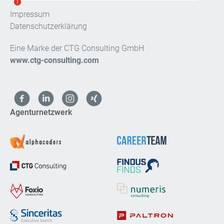
Impressum
Datenschutzerklärung
Eine Marke der CTG Consulting GmbH
www.ctg-consulting.com
Agenturnetzwerk