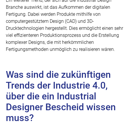
Ein weiterer Trend, der sich auf die Industrial Design
Branche auswirkt, ist das Aufkommen der digitalen
Fertigung. Dabei werden Produkte mithilfe von
computergestütztem Design (CAD) und 3D-
Drucktechnologien hergestellt. Dies ermöglicht einen sehr
viel effizienteren Produktionsprozess und die Erstellung
komplexer Designs, die mit herkömmlichen
Fertigungsmethoden unmöglich zu realisieren wären.
Was sind die zukünftigen
Trends der Industrie 4.0,
über die ein Industrial
Designer Bescheid wissen
muss?