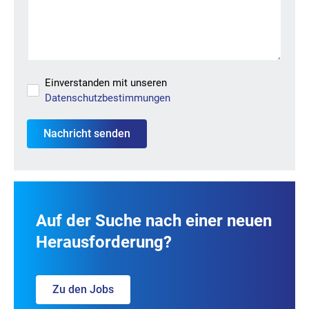
Einverstanden mit unseren
Datenschutzbestimmungen
Auf der Suche nach einer neuen
Herausforderung?
Zu den Jobs