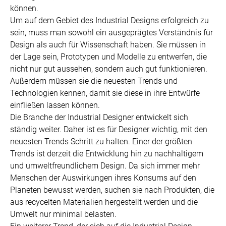
können.
Um auf dem Gebiet des Industrial Designs erfolgreich zu
sein, muss man sowohl ein ausgeprägtes Verständnis für
Design als auch für Wissenschaft haben. Sie müssen in
der Lage sein, Prototypen und Modelle zu entwerfen, die
nicht nur gut aussehen, sondern auch gut funktionieren.
Außerdem müssen sie die neuesten Trends und
Technologien kennen, damit sie diese in ihre Entwürfe
einfließen lassen können.
Die Branche der Industrial Designer entwickelt sich
ständig weiter. Daher ist es für Designer wichtig, mit den
neuesten Trends Schritt zu halten. Einer der größten
Trends ist derzeit die Entwicklung hin zu nachhaltigem
und umweltfreundlichem Design. Da sich immer mehr
Menschen der Auswirkungen ihres Konsums auf den
Planeten bewusst werden, suchen sie nach Produkten, die
aus recycelten Materialien hergestellt werden und die
Umwelt nur minimal belasten.