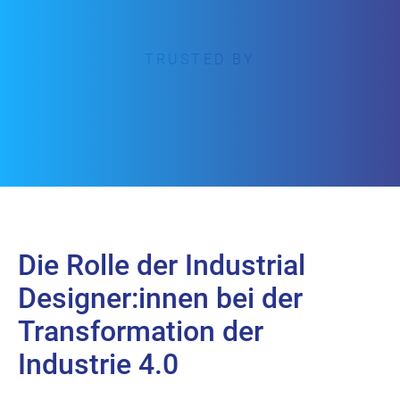
TRUSTED BY
Die Rolle der Industrial
Designer:innen bei der
Transformation der
Industrie 4.0