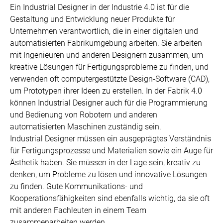
Ein Industrial Designer in der Industrie 4.0 ist für die
Gestaltung und Entwicklung neuer Produkte für
Unternehmen verantwortlich, die in einer digitalen und
automatisierten Fabrikumgebung arbeiten. Sie arbeiten
mit Ingenieuren und anderen Designern zusammen, um
kreative Lösungen für Fertigungsprobleme zu finden, und
verwenden oft computergestützte Design-Software (CAD),
um Prototypen ihrer Ideen zu erstellen. In der Fabrik 4.0
können Industrial Designer auch für die Programmierung
und Bedienung von Robotern und anderen
automatisierten Maschinen zuständig sein.
Industrial Designer müssen ein ausgeprägtes Verständnis
für Fertigungsprozesse und Materialien sowie ein Auge für
Ästhetik haben. Sie müssen in der Lage sein, kreativ zu
denken, um Probleme zu lösen und innovative Lösungen
zu finden. Gute Kommunikations- und
Kooperationsfähigkeiten sind ebenfalls wichtig, da sie oft
mit anderen Fachleuten in einem Team
zusammenarbeiten werden.