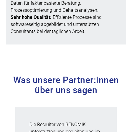
Daten für faktenbasierte Beratung,
Prozessoptimierung und Gehaltsanalysen.
Sehr hohe Qualität:
Effiziente Prozesse sind
softwareseitig abgebildet und unterstützen
Consultants bei der täglichen Arbeit.
Was unsere Partner:innen
über uns sagen
Die Recruiter von BENOMIK
unterstützen und begleiten uns im