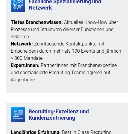
Fachliche Spezialisierung und
Netzwerk
Tiefes Branchenwissen:
Aktuelles Know-How über
Prozesse und Strukturen diverser Funktionen und
Sektoren.
Netzwerk:
Zehntausende Kontaktpunkte mit
Entscheidern durch mehr als 100 Events und jährlich
> 800 Mandate.
Expert:innen:
Partner:innen mit Branchenexpertise
und spezialisierte Recruiting Teams agieren auf
Augenhöhe.
Recruiting-Exzellenz und
Kundenzentrierung
Langjährige Erfahrung:
Best in Class Recruiting