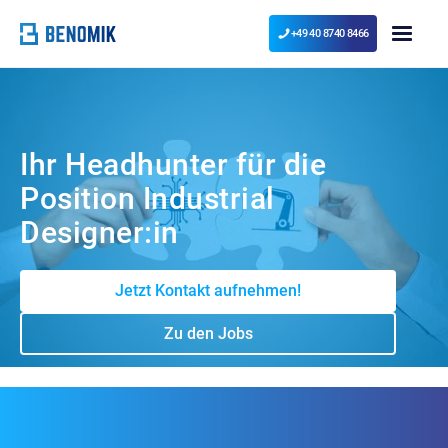
+49 40 8740 8466
Ihr Headhunter für die
Position Industrial
Designer:in
Jetzt Kontakt aufnehmen!
Zu den Jobs