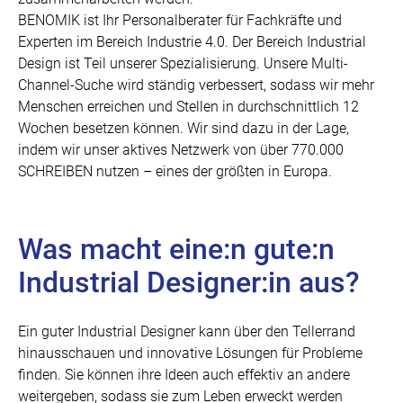
BENOMIK ist Ihr Personalberater für Fachkräfte und
Experten im Bereich Industrie 4.0. Der Bereich Industrial
Design ist Teil unserer Spezialisierung. Unsere Multi-
Channel-Suche wird ständig verbessert, sodass wir mehr
Menschen erreichen und Stellen in durchschnittlich 12
Wochen besetzen können. Wir sind dazu in der Lage,
indem wir unser aktives Netzwerk von über 770.000
SCHREIBEN nutzen – eines der größten in Europa.
Was macht eine:n gute:n
Industrial Designer:in aus?
Ein guter Industrial Designer kann über den Tellerrand
hinausschauen und innovative Lösungen für Probleme
finden. Sie können ihre Ideen auch effektiv an andere
weitergeben, sodass sie zum Leben erweckt werden