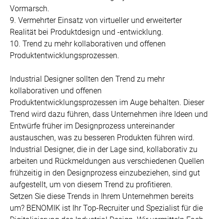
Vormarsch.
9. Vermehrter Einsatz von virtueller und erweiterter
Realität bei Produktdesign und -entwicklung.
10. Trend zu mehr kollaborativen und offenen
Produktentwicklungsprozessen.
Industrial Designer sollten den Trend zu mehr
kollaborativen und offenen
Produktentwicklungsprozessen im Auge behalten. Dieser
Trend wird dazu führen, dass Unternehmen ihre Ideen und
Entwürfe früher im Designprozess untereinander
austauschen, was zu besseren Produkten führen wird.
Industrial Designer, die in der Lage sind, kollaborativ zu
arbeiten und Rückmeldungen aus verschiedenen Quellen
frühzeitig in den Designprozess einzubeziehen, sind gut
aufgestellt, um von diesem Trend zu profitieren.
Setzen Sie diese Trends in Ihrem Unternehmen bereits
um? BENOMIK ist Ihr Top-Recruiter und Spezialist für die