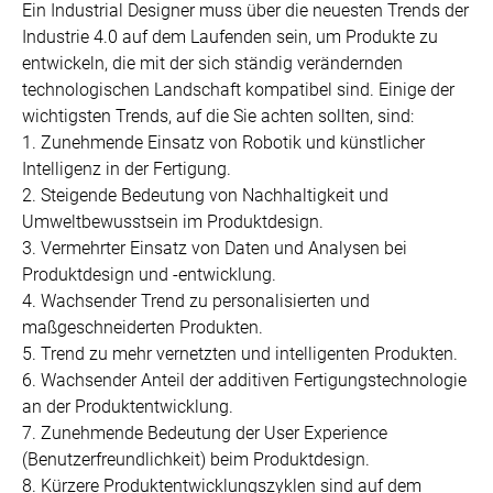
Ein Industrial Designer muss über die neuesten Trends der
Industrie 4.0 auf dem Laufenden sein, um Produkte zu
entwickeln, die mit der sich ständig verändernden
technologischen Landschaft kompatibel sind. Einige der
wichtigsten Trends, auf die Sie achten sollten, sind:
1. Zunehmende Einsatz von Robotik und künstlicher
Intelligenz in der Fertigung.
2. Steigende Bedeutung von Nachhaltigkeit und
Umweltbewusstsein im Produktdesign.
3. Vermehrter Einsatz von Daten und Analysen bei
Produktdesign und -entwicklung.
4. Wachsender Trend zu personalisierten und
maßgeschneiderten Produkten.
5. Trend zu mehr vernetzten und intelligenten Produkten.
6. Wachsender Anteil der additiven Fertigungstechnologie
an der Produktentwicklung.
7. Zunehmende Bedeutung der User Experience
(Benutzerfreundlichkeit) beim Produktdesign.
8. Kürzere Produktentwicklungszyklen sind auf dem