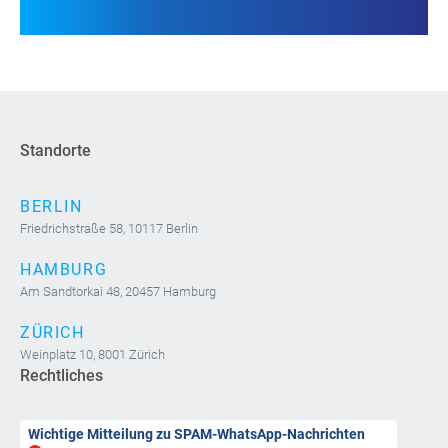
Standorte
BERLIN
Friedrichstraße 58, 10117 Berlin
HAMBURG
Am Sandtorkai 48, 20457 Hamburg
ZÜRICH
Weinplatz 10, 8001 Zürich
Rechtliches
Wichtige Mitteilung zu SPAM-WhatsApp-Nachrichten