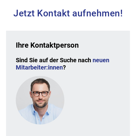
Jetzt Kontakt aufnehmen!
Ihre Kontaktperson
Sind Sie auf der Suche nach
neuen
Mitarbeiter:innen
?