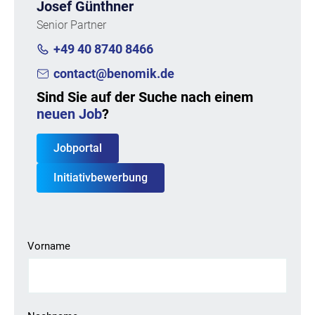
Josef Günthner
Senior Partner
+49 40 8740 8466
contact@benomik.de
Sind Sie auf der Suche nach einem
neuen Job
?
Jobportal
Initiativbewerbung
Vorname