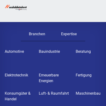
Branchen
Expertise
Automotive
Bauindustrie
Beratung
Elektrotechnik
Erneuerbare
Fertigung
Energien
Konsumgüter &
Luft- & Raumfahrt
Maschinenbau
Handel