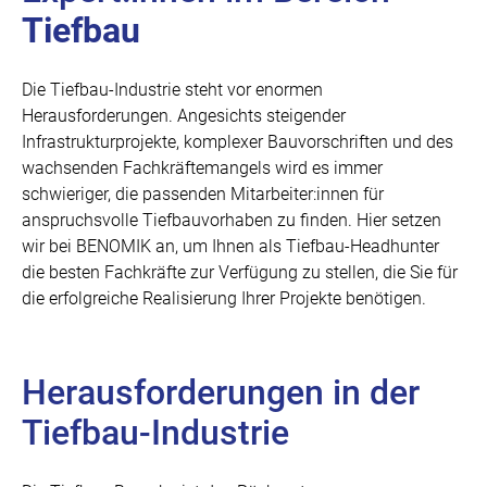
Tiefbau
Die Tiefbau-Industrie steht vor enormen
Herausforderungen. Angesichts steigender
Infrastrukturprojekte, komplexer Bauvorschriften und des
wachsenden Fachkräftemangels wird es immer
schwieriger, die passenden Mitarbeiter:innen für
anspruchsvolle Tiefbauvorhaben zu finden. Hier setzen
wir bei BENOMIK an, um Ihnen als Tiefbau-Headhunter
die besten Fachkräfte zur Verfügung zu stellen, die Sie für
die erfolgreiche Realisierung Ihrer Projekte benötigen.
Herausforderungen in der
Tiefbau-Industrie