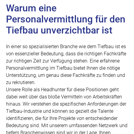
Warum eine
Personalvermittlung für den
Tiefbau unverzichtbar ist
In einer so spezialisierten Branche wie dem Tiefbau ist es
von essenzieller Bedeutung, dass die richtigen Fachkräfte
zur richtigen Zeit zur Verfügung stehen. Eine erfahrene
Personalvermittlung im Tiefbau bietet Ihnen die nötige
Unterstützung, um genau diese Fachkräfte zu finden und
zu rekrutieren.
Unsere Rolle als Headhunter für diese Positionen geht
dabei weit über das bloße Vermitteln von Arbeitskräften
hinaus. Wir verstehen die spezifischen Anforderungen der
Tiefbau-Industrie und können so gezielt die Talente
identifizieren, die für Ihre Projekte von entscheidender
Bedeutung sind. Mit unserem umfassenden Netzwerk und
tiefem Branchenwissen sind wir in der Lage, Ihnen