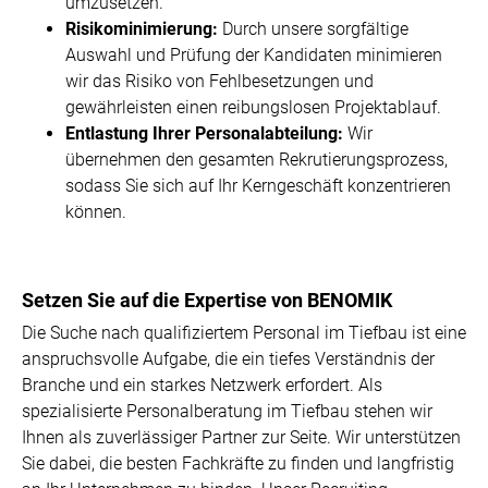
umzusetzen.
Risikominimierung:
Durch unsere sorgfältige
Auswahl und Prüfung der Kandidaten minimieren
wir das Risiko von Fehlbesetzungen und
gewährleisten einen reibungslosen Projektablauf.
Entlastung Ihrer Personalabteilung:
Wir
übernehmen den gesamten Rekrutierungsprozess,
sodass Sie sich auf Ihr Kerngeschäft konzentrieren
können.
Setzen Sie auf die Expertise von BENOMIK
Die Suche nach qualifiziertem Personal im Tiefbau ist eine
anspruchsvolle Aufgabe, die ein tiefes Verständnis der
Branche und ein starkes Netzwerk erfordert. Als
spezialisierte Personalberatung im Tiefbau stehen wir
Ihnen als zuverlässiger Partner zur Seite. Wir unterstützen
Sie dabei, die besten Fachkräfte zu finden und langfristig