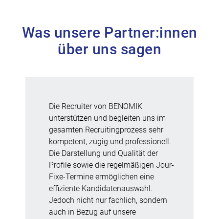
Was unsere Partner:innen
über uns sagen
Die Recruiter von BENOMIK
unterstützen und begleiten uns im
gesamten Recruitingprozess sehr
kompetent, zügig und professionell.
Die Darstellung und Qualität der
Profile sowie die regelmäßigen Jour-
Fixe-Termine ermöglichen eine
effiziente Kandidatenauswahl.
Jedoch nicht nur fachlich, sondern
auch in Bezug auf unsere