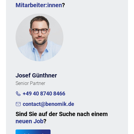
Mitarbeiter:innen
?
Josef Günthner
Senior Partner
+49 40 8740 8466
contact@benomik.de
Sind Sie auf der Suche nach einem
neuen Job
?