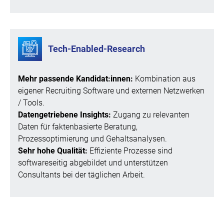
Tech-Enabled-Research
Mehr passende Kandidat:innen:
Kombination aus
eigener Recruiting Software und externen Netzwerken
/ Tools.
Datengetriebene Insights:
Zugang zu relevanten
Daten für faktenbasierte Beratung,
Prozessoptimierung und Gehaltsanalysen.
Sehr hohe Qualität:
Effiziente Prozesse sind
softwareseitig abgebildet und unterstützen
Consultants bei der täglichen Arbeit.