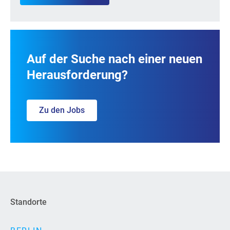
Auf der Suche nach einer neuen
Herausforderung?
Zu den Jobs
Standorte