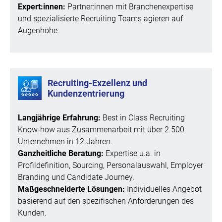
Expert:innen:
Partner:innen mit Branchenexpertise
und spezialisierte Recruiting Teams agieren auf
Augenhöhe.
Recruiting-Exzellenz und
Kundenzentrierung
Langjährige Erfahrung:
Best in Class Recruiting
Know-how aus Zusammenarbeit mit über 2.500
Unternehmen in 12 Jahren.
Ganzheitliche Beratung:
Expertise u.a. in
Profildefinition, Sourcing, Personalauswahl, Employer
Branding und Candidate Journey.
Maßgeschneiderte Lösungen:
Individuelles Angebot
basierend auf den spezifischen Anforderungen des
Kunden.