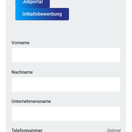
Jobportal
Initiativbewerbung
Vorname
Nachname
Unternehmensname
Telefonnummer
Optional