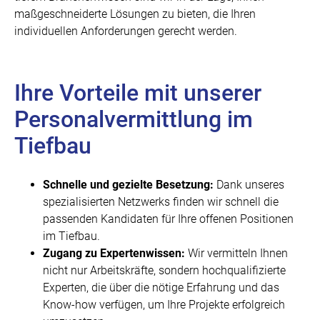
maßgeschneiderte Lösungen zu bieten, die Ihren
individuellen Anforderungen gerecht werden.
Ihre Vorteile mit unserer
Personalvermittlung im
Tiefbau
Schnelle und gezielte Besetzung:
Dank unseres
spezialisierten Netzwerks finden wir schnell die
passenden Kandidaten für Ihre offenen Positionen
im Tiefbau.
Zugang zu Expertenwissen:
Wir vermitteln Ihnen
nicht nur Arbeitskräfte, sondern hochqualifizierte
Experten, die über die nötige Erfahrung und das
Know-how verfügen, um Ihre Projekte erfolgreich