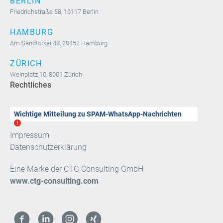
BERLIN
Friedrichstraße 58, 10117 Berlin
HAMBURG
Am Sandtorkai 48, 20457 Hamburg
ZÜRICH
Weinplatz 10, 8001 Zürich
Rechtliches
Wichtige Mitteilung zu SPAM-WhatsApp-Nachrichten
Impressum
Datenschutzerklärung
Eine Marke der CTG Consulting GmbH
www.ctg-consulting.com