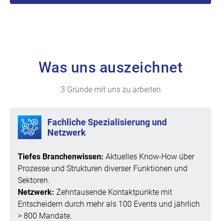
Was uns auszeichnet
3 Gründe mit uns zu arbeiten
Fachliche Spezialisierung und
Netzwerk
Tiefes Branchenwissen:
Aktuelles Know-How über
Prozesse und Strukturen diverser Funktionen und
Sektoren.
Netzwerk:
Zehntausende Kontaktpunkte mit
Entscheidern durch mehr als 100 Events und jährlich
> 800 Mandate.