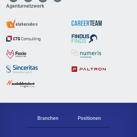
Agenturnetzwerk
Branchen
Positionen