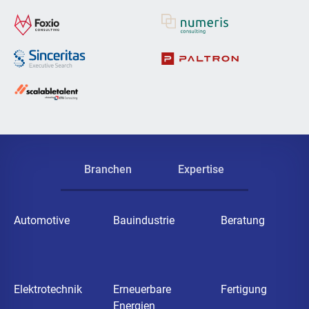
Branchen
Expertise
Automotive
Bauindustrie
Beratung
Elektrotechnik
Erneuerbare
Fertigung
Energien