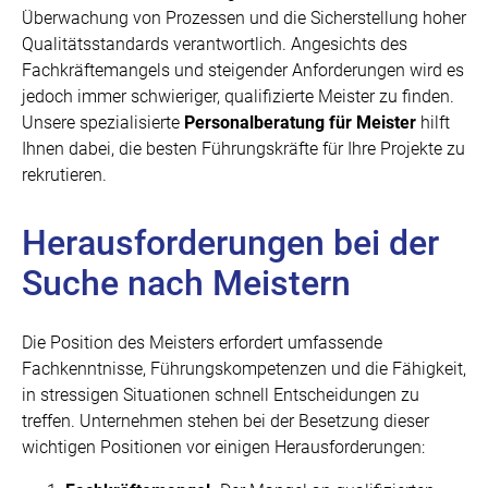
Überwachung von Prozessen und die Sicherstellung hoher
Qualitätsstandards verantwortlich. Angesichts des
Fachkräftemangels und steigender Anforderungen wird es
jedoch immer schwieriger, qualifizierte Meister zu finden.
Unsere spezialisierte
Personalberatung für Meister
hilft
Ihnen dabei, die besten Führungskräfte für Ihre Projekte zu
rekrutieren.
Herausforderungen bei der
Suche nach Meistern
Die Position des Meisters erfordert umfassende
Fachkenntnisse, Führungskompetenzen und die Fähigkeit,
in stressigen Situationen schnell Entscheidungen zu
treffen. Unternehmen stehen bei der Besetzung dieser
wichtigen Positionen vor einigen Herausforderungen: