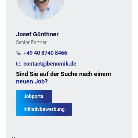
Josef Günthner
Senior Partner
+49 40 8740 8466
contact@benomik.de
Sind Sie auf der Suche nach einem
neuen Job
?
Jobportal
Initiativbewerbung