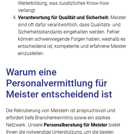
Weiterbildung, was zusätzliches Know-how
verlangt.
Verantwortung für Qualität und Sicherheit:
Meister
sind oft dafür verantwortlich, dass Qualitäts- und
Sicherheitsstandards eingehalten werden. Fehler
können schwerwiegende Folgen haben, weshalb es
entscheidend ist, kompetente und erfahrene Meister
einzustellen.
Warum eine
Personalvermittlung für
Meister entscheidend ist
Die Rekrutierung von Meistern ist anspruchsvoll und
erfordert tiefe Branchenkenntnis sowie ein starkes
Netzwerk. Unsere
Personalberatung für Meister
bietet
Ihnen die notwendige Unterstützung, um die besten