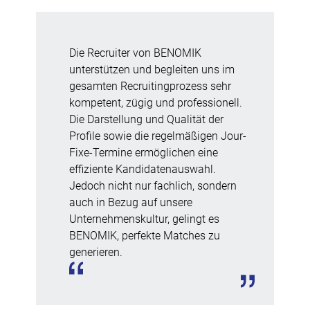
Die Recruiter von BENOMIK
unterstützen und begleiten uns im
gesamten Recruitingprozess sehr
kompetent, zügig und professionell.
Die Darstellung und Qualität der
Profile sowie die regelmäßigen Jour-
Fixe-Termine ermöglichen eine
effiziente Kandidatenauswahl.
Jedoch nicht nur fachlich, sondern
auch in Bezug auf unsere
Unternehmenskultur, gelingt es
BENOMIK, perfekte Matches zu
generieren.