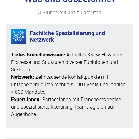
3 Gründe mit uns zu arbeiten
Fachliche Spezialisierung und
Netzwerk
Tiefes Branchenwissen:
Aktuelles Know-How über
Prozesse und Strukturen diverser Funktionen und
Sektoren.
Netzwerk:
Zehntausende Kontaktpunkte mit
Entscheidern durch mehr als 100 Events und jährlich
> 800 Mandate.
Expert:innen:
Partner:innen mit Branchenexpertise
und spezialisierte Recruiting Teams agieren auf
Augenhöhe.