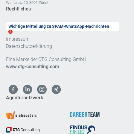
Weinplatz 10, 8001 Zürich
Rechtliches
Wichtige Mitteilung zu SPAM-WhatsApp-Nachrichten
Impressum
Datenschutzerklärung
Eine Marke der CTG Consulting GmbH
www.ctg-consulting.com
Agenturnetzwerk