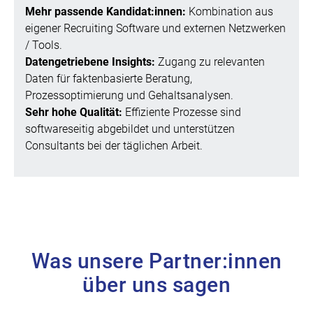
Mehr passende Kandidat:innen:
Kombination aus
eigener Recruiting Software und externen Netzwerken
/ Tools.
Datengetriebene Insights:
Zugang zu relevanten
Daten für faktenbasierte Beratung,
Prozessoptimierung und Gehaltsanalysen.
Sehr hohe Qualität:
Effiziente Prozesse sind
softwareseitig abgebildet und unterstützen
Consultants bei der täglichen Arbeit.
Was unsere Partner:innen
über uns sagen