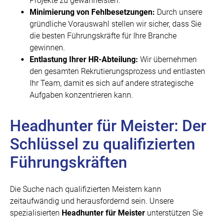
Projekte zu gewährleisten.
Minimierung von Fehlbesetzungen:
Durch unsere
gründliche Vorauswahl stellen wir sicher, dass Sie
die besten Führungskräfte für Ihre Branche
gewinnen.
Entlastung Ihrer HR-Abteilung:
Wir übernehmen
den gesamten Rekrutierungsprozess und entlasten
Ihr Team, damit es sich auf andere strategische
Aufgaben konzentrieren kann.
Headhunter für Meister: Der
Schlüssel zu qualifizierten
Führungskräften
Die Suche nach qualifizierten Meistern kann
zeitaufwändig und herausfordernd sein. Unsere
spezialisierten
Headhunter für Meister
unterstützen Sie