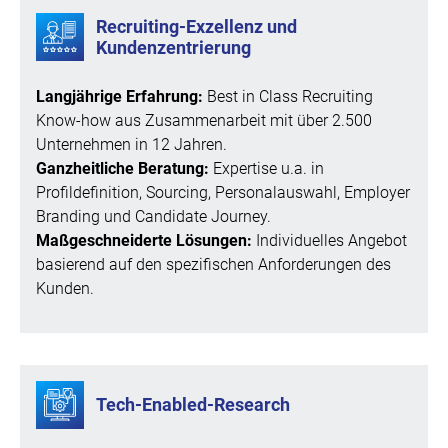
Recruiting-Exzellenz und
Kundenzentrierung
Langjährige Erfahrung:
Best in Class Recruiting
Know-how aus Zusammenarbeit mit über 2.500
Unternehmen in 12 Jahren.
Ganzheitliche Beratung:
Expertise u.a. in
Profildefinition, Sourcing, Personalauswahl, Employer
Branding und Candidate Journey.
Maßgeschneiderte Lösungen:
Individuelles Angebot
basierend auf den spezifischen Anforderungen des
Kunden.
Tech-Enabled-Research