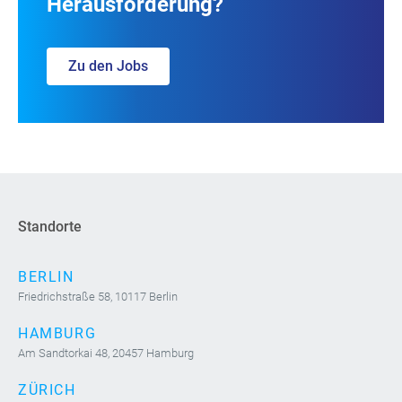
Herausforderung?
Zu den Jobs
Standorte
BERLIN
Friedrichstraße 58, 10117 Berlin
HAMBURG
Am Sandtorkai 48, 20457 Hamburg
ZÜRICH