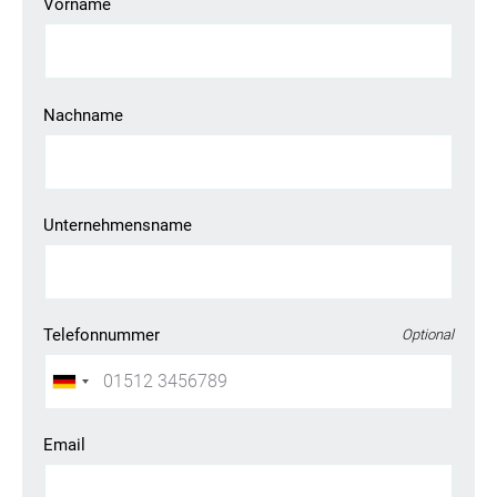
Vorname
Nachname
Unternehmensname
Telefonnummer
Optional
Email