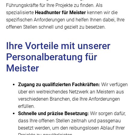
Führungskräfte für Ihre Projekte zu finden. Als
spezialisierte
Headhunter für Meister
kennen wir die
spezifischen Anforderungen und helfen Ihnen dabei, Ihre
offenen Stellen schnell und gezielt zu besetzen.
Ihre Vorteile mit unserer
Personalberatung für
Meister
Zugang zu qualifizierten Fachkräften:
Wir verfügen
über ein weitreichendes Netzwerk an Meistern aus
verschiedenen Branchen, die Ihre Anforderungen
erfüllen.
Schnelle und präzise Besetzung:
Wir sorgen dafür,
dass Ihre offenen Stellen zeitnah und passgenau
besetzt werden, um den reibungslosen Ablauf Ihrer