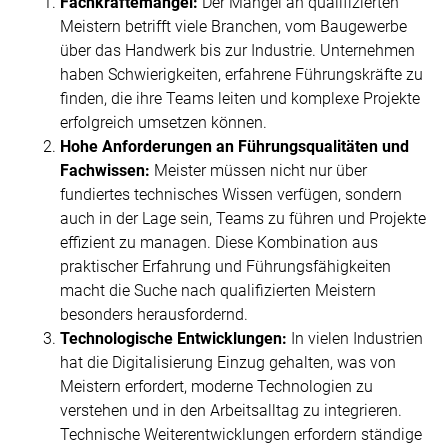
Fachkräftemangel:
Der Mangel an qualifizierten
Meistern betrifft viele Branchen, vom Baugewerbe
über das Handwerk bis zur Industrie. Unternehmen
haben Schwierigkeiten, erfahrene Führungskräfte zu
finden, die ihre Teams leiten und komplexe Projekte
erfolgreich umsetzen können.
Hohe Anforderungen an Führungsqualitäten und
Fachwissen:
Meister müssen nicht nur über
fundiertes technisches Wissen verfügen, sondern
auch in der Lage sein, Teams zu führen und Projekte
effizient zu managen. Diese Kombination aus
praktischer Erfahrung und Führungsfähigkeiten
macht die Suche nach qualifizierten Meistern
besonders herausfordernd.
Technologische Entwicklungen:
In vielen Industrien
hat die Digitalisierung Einzug gehalten, was von
Meistern erfordert, moderne Technologien zu
verstehen und in den Arbeitsalltag zu integrieren.
Technische Weiterentwicklungen erfordern ständige