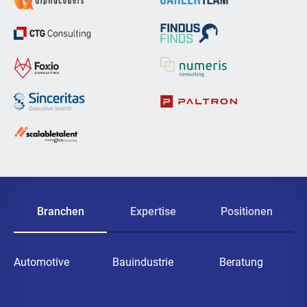
Branchen
Expertise
Positionen
Automotive
Bauindustrie
Beratung