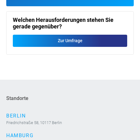
Welchen Herausforderungen stehen Sie
gerade gegenüber?
Zur Umfrage
Standorte
BERLIN
Friedrichstraße 58, 10117 Berlin
HAMBURG