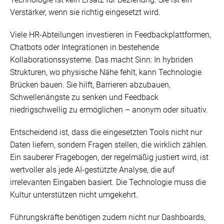
Verstärker, wenn sie richtig eingesetzt wird.
Viele HR-Abteilungen investieren in Feedbackplattformen,
Chatbots oder Integrationen in bestehende
Kollaborationssysteme. Das macht Sinn: In hybriden
Strukturen, wo physische Nähe fehlt, kann Technologie
Brücken bauen. Sie hilft, Barrieren abzubauen,
Schwellenängste zu senken und Feedback
niedrigschwellig zu ermöglichen – anonym oder situativ.
Entscheidend ist, dass die eingesetzten Tools nicht nur
Daten liefern, sondern Fragen stellen, die wirklich zählen.
Ein sauberer Fragebogen, der regelmäßig justiert wird, ist
wertvoller als jede AI-gestützte Analyse, die auf
irrelevanten Eingaben basiert. Die Technologie muss die
Kultur unterstützen nicht umgekehrt.
Führungskräfte benötigen zudem nicht nur Dashboards,