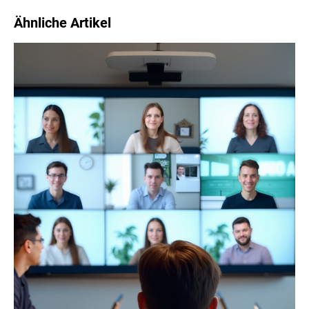
Ähnliche Artikel