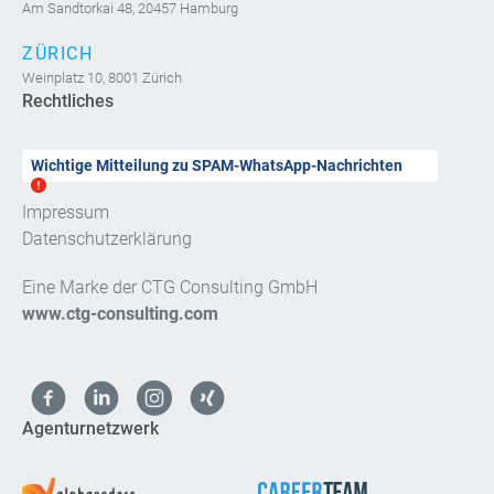
Am Sandtorkai 48, 20457 Hamburg
ZÜRICH
Weinplatz 10, 8001 Zürich
Rechtliches
Wichtige Mitteilung zu SPAM-WhatsApp-Nachrichten
Impressum
Datenschutzerklärung
Eine Marke der CTG Consulting GmbH
www.ctg-consulting.com
Agenturnetzwerk