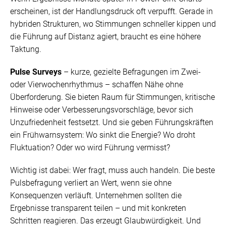
erscheinen, ist der Handlungsdruck oft verpufft. Gerade in
hybriden Strukturen, wo Stimmungen schneller kippen und
die Führung auf Distanz agiert, braucht es eine höhere
Taktung.
Pulse Surveys
– kurze, gezielte Befragungen im Zwei-
oder Vierwochenrhythmus – schaffen Nähe ohne
Überforderung. Sie bieten Raum für Stimmungen, kritische
Hinweise oder Verbesserungsvorschläge, bevor sich
Unzufriedenheit festsetzt. Und sie geben Führungskräften
ein Frühwarnsystem: Wo sinkt die Energie? Wo droht
Fluktuation? Oder wo wird Führung vermisst?
Wichtig ist dabei: Wer fragt, muss auch handeln. Die beste
Pulsbefragung verliert an Wert, wenn sie ohne
Konsequenzen verläuft. Unternehmen sollten die
Ergebnisse transparent teilen – und mit konkreten
Schritten reagieren. Das erzeugt Glaubwürdigkeit. Und