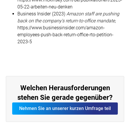
05-22-arbeiten-neu-denken
Business Insider (2023)
Amazon staff are pushing
back on the company's return-to-office mandate
,
https://www.businessinsider.com/amazon-
employees-push-back-return-office-rto-petition-
2023-5
Welchen Herausforderungen
stehen Sie gerade gegenüber?
Nehmen Sie an unserer kurzen Umfrage teil