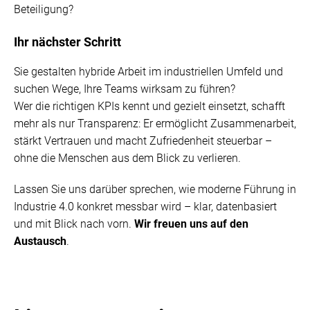
Beteiligung?
Ihr nächster Schritt
Sie gestalten hybride Arbeit im industriellen Umfeld und
suchen Wege, Ihre Teams wirksam zu führen?
Wer die richtigen KPIs kennt und gezielt einsetzt, schafft
mehr als nur Transparenz: Er ermöglicht Zusammenarbeit,
stärkt Vertrauen und macht Zufriedenheit steuerbar –
ohne die Menschen aus dem Blick zu verlieren.
Lassen Sie uns darüber sprechen, wie moderne Führung in
Industrie 4.0 konkret messbar wird – klar, datenbasiert
und mit Blick nach vorn.
Wir freuen uns auf den
Austausch
.