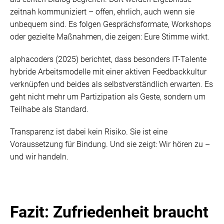
zeitnah kommuniziert – offen, ehrlich, auch wenn sie
unbequem sind. Es folgen Gesprächsformate, Workshops
oder gezielte Maßnahmen, die zeigen: Eure Stimme wirkt.
alphacoders (2025) berichtet, dass besonders IT-Talente
hybride Arbeitsmodelle mit einer aktiven Feedbackkultur
verknüpfen und beides als selbstverständlich erwarten. Es
geht nicht mehr um Partizipation als Geste, sondern um
Teilhabe als Standard.
Transparenz ist dabei kein Risiko. Sie ist eine
Voraussetzung für Bindung. Und sie zeigt: Wir hören zu –
und wir handeln.
Fazit: Zufriedenheit braucht