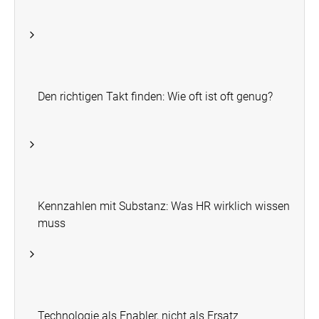
Den richtigen Takt finden: Wie oft ist oft genug?
Kennzahlen mit Substanz: Was HR wirklich wissen
muss
Technologie als Enabler, nicht als Ersatz