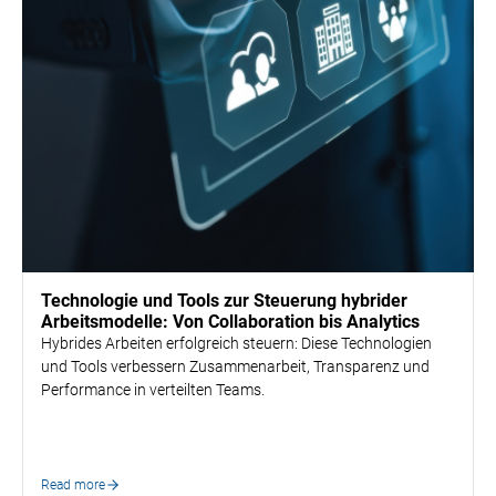
HR Strategy & Organisation Design
Technologie und Tools zur Steuerung hybrider
Arbeitsmodelle: Von Collaboration bis Analytics
Hybrides Arbeiten erfolgreich steuern: Diese Technologien
und Tools verbessern Zusammenarbeit, Transparenz und
Performance in verteilten Teams.
Read more