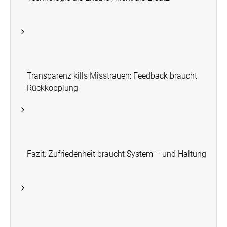
Transparenz kills Misstrauen: Feedback braucht
Rückkopplung
Fazit: Zufriedenheit braucht System – und Haltung