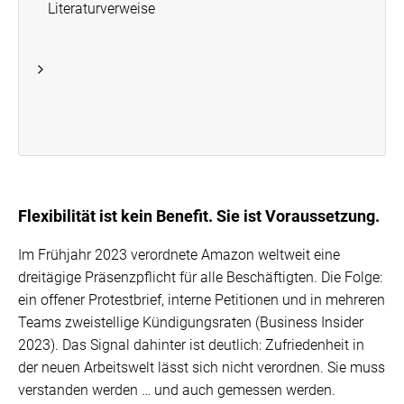
Literaturverweise
Flexibilität ist kein Benefit. Sie ist Voraussetzung.
Im Frühjahr 2023 verordnete Amazon weltweit eine
dreitägige Präsenzpflicht für alle Beschäftigten. Die Folge:
ein offener Protestbrief, interne Petitionen und in mehreren
Teams zweistellige Kündigungsraten (Business Insider
2023). Das Signal dahinter ist deutlich: Zufriedenheit in
der neuen Arbeitswelt lässt sich nicht verordnen. Sie muss
verstanden werden … und auch gemessen werden.