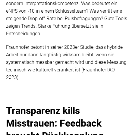
sondern Interpretationskompetenz. Was bedeutet ein
eNPS von -10 in einem Schlüsselteam? Was verrät eine
steigende Drop-off-Rate bei Pulsbefragungen? Gute Tools
zeigen Trends. Starke Führung übersetzt sie in
Entscheidungen.
Fraunhofer betont in seiner 2023er Studie, dass hybride
Arbeit nur dann langfristig wirksam bleibt, wenn sie
systematisch messbar gemacht wird und diese Messung
technisch wie kulturell verankert ist (Fraunhofer IAO
2023).
Transparenz kills
Misstrauen: Feedback