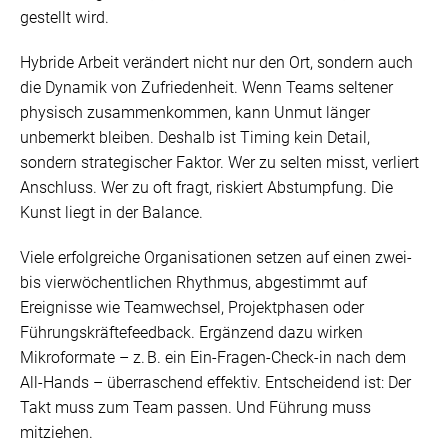
gestellt wird.
Hybride Arbeit verändert nicht nur den Ort, sondern auch
die Dynamik von Zufriedenheit. Wenn Teams seltener
physisch zusammenkommen, kann Unmut länger
unbemerkt bleiben. Deshalb ist Timing kein Detail,
sondern strategischer Faktor. Wer zu selten misst, verliert
Anschluss. Wer zu oft fragt, riskiert Abstumpfung. Die
Kunst liegt in der Balance.
Viele erfolgreiche Organisationen setzen auf einen zwei-
bis vierwöchentlichen Rhythmus, abgestimmt auf
Ereignisse wie Teamwechsel, Projektphasen oder
Führungskräftefeedback. Ergänzend dazu wirken
Mikroformate – z. B. ein Ein-Fragen-Check-in nach dem
All-Hands – überraschend effektiv. Entscheidend ist: Der
Takt muss zum Team passen. Und Führung muss
mitziehen.