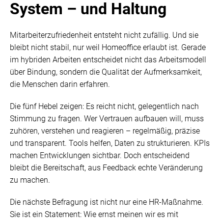
System – und Haltung
Mitarbeiterzufriedenheit entsteht nicht zufällig. Und sie
bleibt nicht stabil, nur weil Homeoffice erlaubt ist. Gerade
im hybriden Arbeiten entscheidet nicht das Arbeitsmodell
über Bindung, sondern die Qualität der Aufmerksamkeit,
die Menschen darin erfahren.
Die fünf Hebel zeigen: Es reicht nicht, gelegentlich nach
Stimmung zu fragen. Wer Vertrauen aufbauen will, muss
zuhören, verstehen und reagieren – regelmäßig, präzise
und transparent. Tools helfen, Daten zu strukturieren. KPIs
machen Entwicklungen sichtbar. Doch entscheidend
bleibt die Bereitschaft, aus Feedback echte Veränderung
zu machen.
Die nächste Befragung ist nicht nur eine HR-Maßnahme.
Sie ist ein Statement: Wie ernst meinen wir es mit