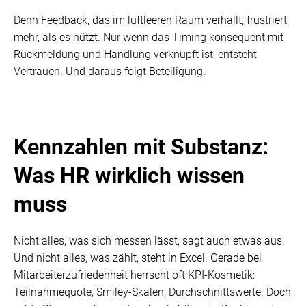
Denn Feedback, das im luftleeren Raum verhallt, frustriert
mehr, als es nützt. Nur wenn das Timing konsequent mit
Rückmeldung und Handlung verknüpft ist, entsteht
Vertrauen. Und daraus folgt Beteiligung.
Kennzahlen mit Substanz:
Was HR wirklich wissen
muss
Nicht alles, was sich messen lässt, sagt auch etwas aus.
Und nicht alles, was zählt, steht in Excel. Gerade bei
Mitarbeiterzufriedenheit herrscht oft KPI-Kosmetik:
Teilnahmequote, Smiley-Skalen, Durchschnittswerte. Doch