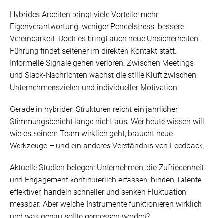
Hybrides Arbeiten bringt viele Vorteile: mehr
Eigenverantwortung, weniger Pendelstress, bessere
Vereinbarkeit. Doch es bringt auch neue Unsicherheiten.
Führung findet seltener im direkten Kontakt statt.
Informelle Signale gehen verloren. Zwischen Meetings
und Slack-Nachrichten wächst die stille Kluft zwischen
Unternehmenszielen und individueller Motivation.
Gerade in hybriden Strukturen reicht ein jährlicher
Stimmungsbericht lange nicht aus. Wer heute wissen will,
wie es seinem Team wirklich geht, braucht neue
Werkzeuge – und ein anderes Verständnis von Feedback.
Aktuelle Studien belegen: Unternehmen, die Zufriedenheit
und Engagement kontinuierlich erfassen, binden Talente
effektiver, handeln schneller und senken Fluktuation
messbar. Aber welche Instrumente funktionieren wirklich
und was genau sollte gemessen werden?