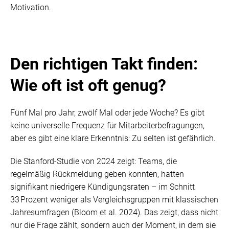
Motivation.
Den richtigen Takt finden:
Wie oft ist oft genug?
Fünf Mal pro Jahr, zwölf Mal oder jede Woche? Es gibt
keine universelle Frequenz für Mitarbeiterbefragungen,
aber es gibt eine klare Erkenntnis: Zu selten ist gefährlich.
Die Stanford-Studie von 2024 zeigt: Teams, die
regelmäßig Rückmeldung geben konnten, hatten
signifikant niedrigere Kündigungsraten – im Schnitt
33 Prozent weniger als Vergleichsgruppen mit klassischen
Jahresumfragen (Bloom et al. 2024). Das zeigt, dass nicht
nur die Frage zählt, sondern auch der Moment, in dem sie