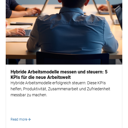
HR Strategy & Organisation Design
Hybride Arbeitsmodelle messen und steuern: 5
KPIs für die neue Arbeitswelt
Hybride Arbeitsmodelle erfolgreich steuern: Diese KPIs
helfen, Produktivität, Zusammenarbeit und Zufriedenheit
messbar zu machen.
Read more