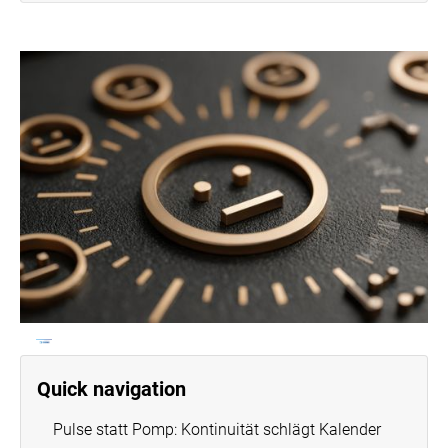
Quick navigation
Pulse statt Pomp: Kontinuität schlägt Kalender