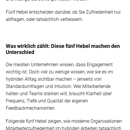
Fünf Hebel entscheiden darüber, ob Sie Zufriedenheit nur
abfragen, oder tatsächlich verbessern.
Was wirklich zählt: Diese fünf Hebel machen den
Unterschied
Die meisten Unternehmen wissen, dass Engagement
wichtig ist. Doch viel zu wenige wissen, wie sie es im
hybriden Alltag sichtbar machen – jenseits von
Standardumfragen und Intuition. Wer Mitarbeitende
halten und Teams stärken will, braucht Klarheit über
Frequenz, Tiefe und Qualität der eigenen
Feedbackmechanismen.
Folgende fünf Hebel zeigen, wie moderne Organisationen
Mitarbeiterzufriedenheit im hybriden Arbeiten tatsächlich