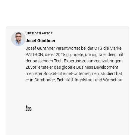
ÜBER DEN AUTOR
Josef Günthner
Josef Günthner verantwortet bei der CTG die Marke
PALTRON, die er 2015 gründete, um digitale Ideen mit
der passenden Tech-Expertise zusammenzubringen.
Zuvor leitete er das globale Business Development
mehrerer Rocket-Internet-Unternehmen; studiert hat
er in Cambridge, Eichstätt-Ingolstadt und Warschau.