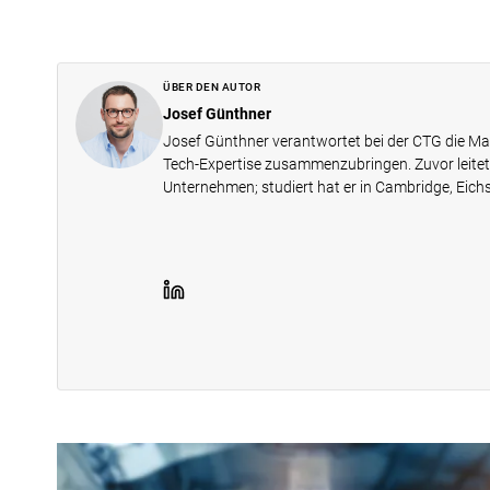
ÜBER DEN AUTOR
Josef Günthner
Josef Günthner verantwortet bei der CTG die Ma
Tech-Expertise zusammenzubringen. Zuvor leitet
Unternehmen; studiert hat er in Cambridge, Eich