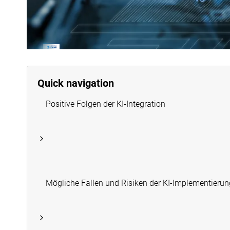
Quick navigation
Positive Folgen der KI-Integration
Mögliche Fallen und Risiken der KI-Implementierun