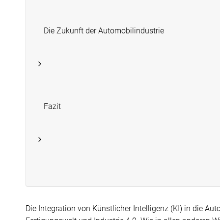
Die Zukunft der Automobilindustrie
Fazit
Die Integration von Künstlicher Intelligenz (KI) in die A