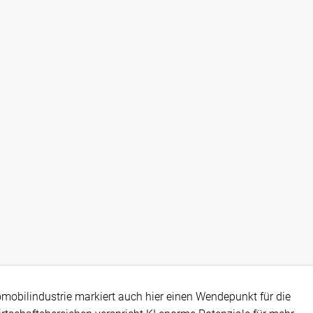
utomobilindustrie markiert auch hier einen Wendepunkt für die