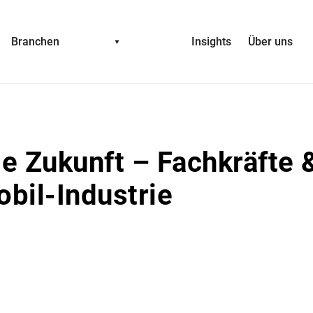
Branchen
Insights
Über uns
ie Zukunft – Fachkräfte 
obil-Industrie