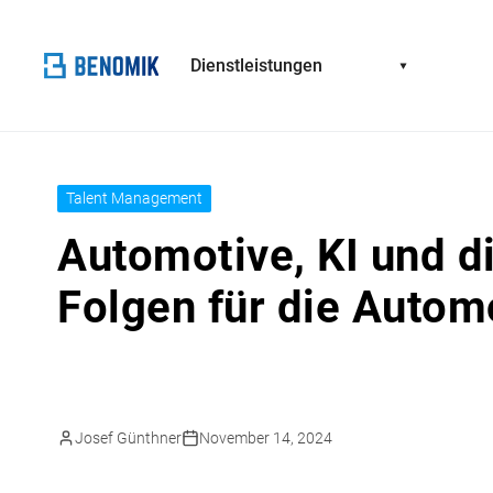
Dienstleistungen
Talent Management
Automotive, KI und d
Folgen für die Autom
Josef Günthner
November 14, 2024