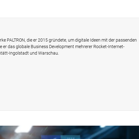
rke PALTRON, die er 2015 gründete, um digitale Ideen mit der passenden
e er das globale Business Development mehrerer Rocket-Internet-
stätt-Ingolstadt und Warschau.