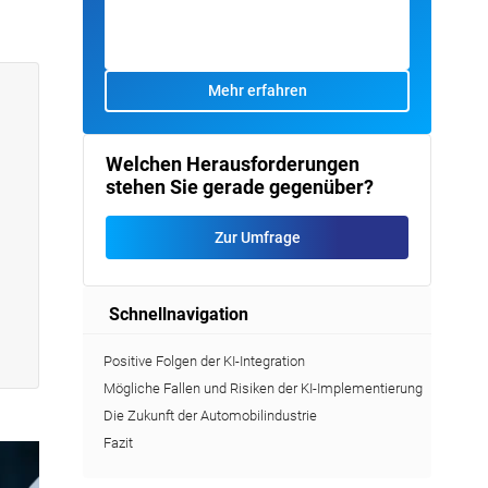
Mehr erfahren
Welchen Herausforderungen
stehen Sie gerade gegenüber?
Zur Umfrage
Schnellnavigation
Positive Folgen der KI-Integration
Mögliche Fallen und Risiken der KI-Implementierung
Die Zukunft der Automobilindustrie
Fazit