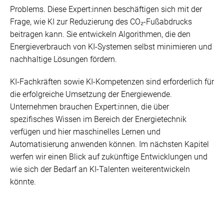
Problems. Diese Expert:innen beschäftigen sich mit der
Frage, wie KI zur Reduzierung des CO₂-Fußabdrucks
beitragen kann. Sie entwickeln Algorithmen, die den
Energieverbrauch von KI-Systemen selbst minimieren und
nachhaltige Lösungen fördern.
KI-Fachkräften sowie KI-Kompetenzen sind erforderlich für
die erfolgreiche Umsetzung der Energiewende.
Unternehmen brauchen Expert:innen, die über
spezifisches Wissen im Bereich der Energietechnik
verfügen und hier maschinelles Lernen und
Automatisierung anwenden können. Im nächsten Kapitel
werfen wir einen Blick auf zukünftige Entwicklungen und
wie sich der Bedarf an KI-Talenten weiterentwickeln
könnte.