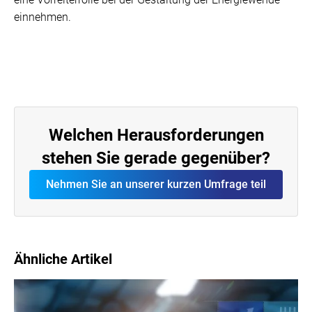
einnehmen.
Welchen Herausforderungen
stehen Sie gerade gegenüber?
Nehmen Sie an unserer kurzen Umfrage teil
Ähnliche Artikel