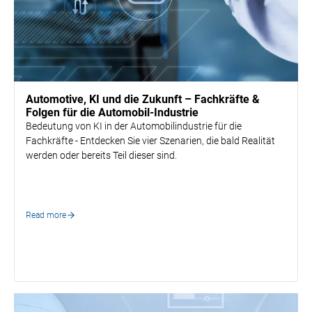
Talent Management
Automotive, KI und die Zukunft – Fachkräfte &
Folgen für die Automobil-Industrie
Bedeutung von KI in der Automobilindustrie für die
Fachkräfte - Entdecken Sie vier Szenarien, die bald Realität
werden oder bereits Teil dieser sind.
Read more