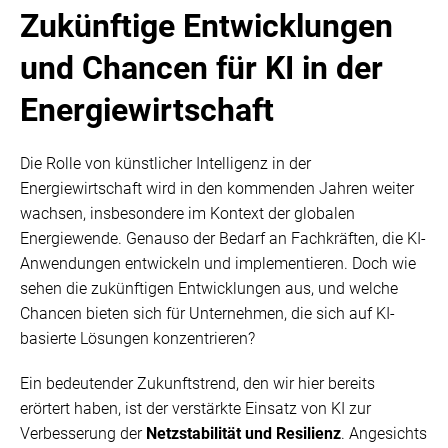
Zukünftige Entwicklungen
und Chancen für KI in der
Energiewirtschaft
Die Rolle von künstlicher Intelligenz in der
Energiewirtschaft wird in den kommenden Jahren weiter
wachsen, insbesondere im Kontext der globalen
Energiewende
. Genauso der Bedarf an Fachkräften, die KI-
Anwendungen entwickeln und implementieren. Doch wie
sehen die zukünftigen Entwicklungen aus, und welche
Chancen bieten sich für Unternehmen, die sich auf KI-
basierte Lösungen konzentrieren?
Ein bedeutender Zukunftstrend, den wir hier bereits
erörtert haben, ist der verstärkte Einsatz von KI zur
Verbesserung der
Netzstabilität und Resilienz
. Angesichts