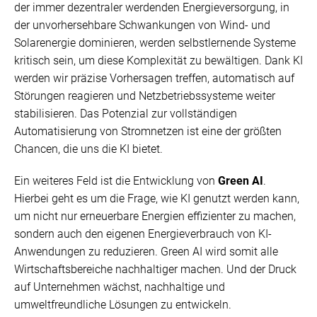
der immer dezentraler werdenden Energieversorgung, in
der unvorhersehbare Schwankungen von Wind- und
Solarenergie dominieren, werden selbstlernende Systeme
kritisch sein, um diese Komplexität zu bewältigen. Dank KI
werden wir präzise Vorhersagen treffen, automatisch auf
Störungen reagieren und Netzbetriebssysteme weiter
stabilisieren. Das Potenzial zur vollständigen
Automatisierung von Stromnetzen ist eine der größten
Chancen, die uns die KI bietet.
Ein weiteres Feld ist die Entwicklung von
Green AI
.
Hierbei geht es um die Frage, wie KI genutzt werden kann,
um nicht nur erneuerbare Energien effizienter zu machen,
sondern auch den eigenen Energieverbrauch von KI-
Anwendungen zu reduzieren. Green AI wird somit alle
Wirtschaftsbereiche nachhaltiger machen. Und der Druck
auf Unternehmen wächst, nachhaltige und
umweltfreundliche Lösungen zu entwickeln.