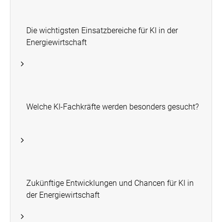
Die wichtigsten Einsatzbereiche für KI in der
Energiewirtschaft
Welche KI-Fachkräfte werden besonders gesucht?
Zukünftige Entwicklungen und Chancen für KI in
der Energiewirtschaft