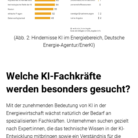
(Abb. 2: Hindernisse KI im Energiebereich, Deutsche
Energie-Agentur/EnerKI)
Welche KI-Fachkräfte
werden besonders gesucht?
Mit der zunehmenden Bedeutung von KI in der
Energiewirtschaft wächst natürlich der Bedarf an
spezialisierten Fachkräften. Unternehmen suchen gezielt
nach Expert:innen, die das technische Wissen in der KI-
Entwicklung mitbringen sowie ein Verständnis für die