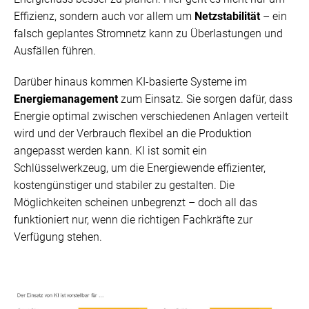
Effizienz, sondern auch vor allem um
Netzstabilität
– ein
falsch geplantes Stromnetz kann zu Überlastungen und
Ausfällen führen.
Darüber hinaus kommen KI-basierte Systeme im
Energiemanagement
zum Einsatz. Sie sorgen dafür, dass
Energie optimal zwischen verschiedenen Anlagen verteilt
wird und der Verbrauch flexibel an die Produktion
angepasst werden kann. KI ist somit ein
Schlüsselwerkzeug, um die Energiewende effizienter,
kostengünstiger und stabiler zu gestalten. Die
Möglichkeiten scheinen unbegrenzt – doch all das
funktioniert nur, wenn die richtigen Fachkräfte zur
Verfügung stehen.