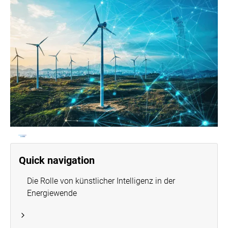
Quick navigation
Die Rolle von künstlicher Intelligenz in der
Energiewende