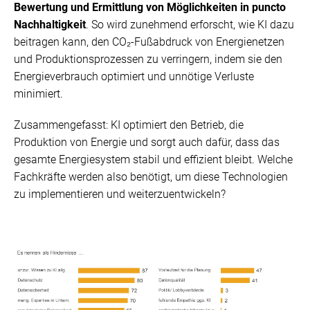
Bewertung und Ermittlung von Möglichkeiten in puncto
Nachhaltigkeit
. So wird zunehmend erforscht, wie KI dazu
beitragen kann, den CO₂-Fußabdruck von Energienetzen
und Produktionsprozessen zu verringern, indem sie den
Energieverbrauch optimiert und unnötige Verluste
minimiert.
Zusammengefasst: KI optimiert den Betrieb, die
Produktion von Energie und sorgt auch dafür, dass das
gesamte Energiesystem stabil und effizient bleibt. Welche
Fachkräfte werden also benötigt, um diese Technologien
zu implementieren und weiterzuentwickeln?