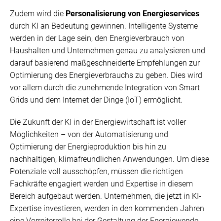
Zudem wird die
Personalisierung von Energieservices
durch KI an Bedeutung gewinnen. Intelligente Systeme
werden in der Lage sein, den Energieverbrauch von
Haushalten und Unternehmen genau zu analysieren und
darauf basierend maßgeschneiderte Empfehlungen zur
Optimierung des Energieverbrauchs zu geben. Dies wird
vor allem durch die zunehmende Integration von Smart
Grids und dem Internet der Dinge (IoT) ermöglicht.
Die Zukunft der KI in der Energiewirtschaft ist voller
Möglichkeiten – von der Automatisierung und
Optimierung der Energieproduktion bis hin zu
nachhaltigen, klimafreundlichen Anwendungen. Um diese
Potenziale voll ausschöpfen, müssen die richtigen
Fachkräfte engagiert werden und Expertise in diesem
Bereich aufgebaut werden. Unternehmen, die jetzt in KI-
Expertise investieren, werden in den kommenden Jahren
eine Vorreiterrolle bei der Gestaltung der Energiewende