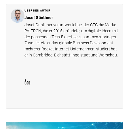
ÜBER DEN AUTOR
Josef Günthner
Josef Günthner verantwortet bei der CTG die Marke
PALTRON, die er 2015 gründete, um digitale Ideen mit
der passenden Tech-Expertise zusammenzubringen.
Zuvor leitete er das globale Business Development
mehrerer Rocket-Internet-Unternehmen; studiert hat
er in Cambridge, Eichstätt-Ingolstadt und Warschau.