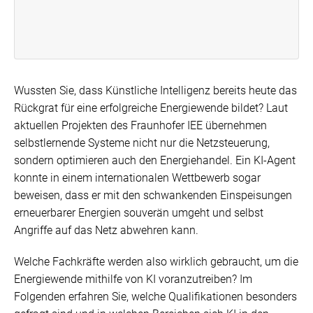
Wussten Sie, dass Künstliche Intelligenz bereits heute das
Rückgrat für eine erfolgreiche Energiewende bildet? Laut
aktuellen Projekten des
Fraunhofer IEE
übernehmen
selbstlernende Systeme nicht nur die Netzsteuerung,
sondern optimieren auch den Energiehandel. Ein KI-Agent
konnte in einem internationalen Wettbewerb sogar
beweisen, dass er mit den schwankenden Einspeisungen
erneuerbarer Energien souverän umgeht und selbst
Angriffe auf das Netz abwehren kann.
Welche Fachkräfte werden also wirklich gebraucht, um die
Energiewende mithilfe von KI voranzutreiben? Im
Folgenden erfahren Sie, welche Qualifikationen besonders