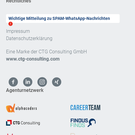
Rechtliches
Wichtige Mitteilung zu SPAM-WhatsApp-Nachrichten
Impressum
Datenschutzerklärung
Eine Marke der CTG Consulting GmbH
www.ctg-consulting.com
Agenturnetzwerk