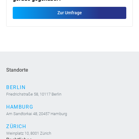
Zur Umfrage
Standorte
BERLIN
Friedrichstraße 58, 10117 Berlin
HAMBURG
Am Sandtorkai 48, 20457 Hamburg
ZÜRICH
Weinplatz 10, 8001 Zürich