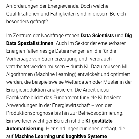
Anforderungen der Energiewende. Doch welche
Qualifikationen und Fähigkeiten sind in diesem Bereich
besonders gefragt?
Im Zentrum der Nachfrage stehen
Data Scientists
und
Big
Data Spezialist:innen
. Auch im Sektor der erneuerbaren
Energien fallen riesige Datenmengen an, die für die
Vorhersage von Stromerzeugung und -verbrauch
verarbeitet werden müssen – durch KI. Dazu müssen ML-
Algorithmen (Machine Learning) entwickelt und optimiert
werden, die beispielsweise Wetterdaten oder Muster in der
Energieproduktion analysieren. Die Arbeit dieser
Fachkräfte bildet das Fundament für viele KI-basierte
Anwendungen in der Energiewirtschaft – von der
Produktionsprognose bis hin zur Betriebsoptimierung.
Ein weiterer wichtiger Bereich ist die
KI-gestützte
Automatisierung
. Hier sind Ingenieur:innen gefragt, die
auf
Machine Learning und kognitive Systeme