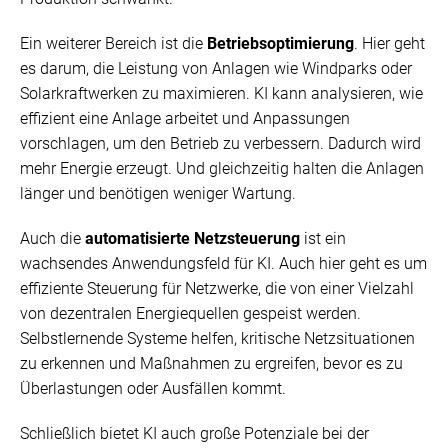
Ein weiterer Bereich ist die
Betriebsoptimierung
. Hier geht
es darum, die Leistung von Anlagen wie Windparks oder
Solarkraftwerken zu maximieren. KI kann analysieren, wie
effizient eine Anlage arbeitet und Anpassungen
vorschlagen, um den Betrieb zu verbessern. Dadurch wird
mehr Energie erzeugt. Und gleichzeitig halten die Anlagen
länger und benötigen weniger Wartung.
Auch die
automatisierte Netzsteuerung
ist ein
wachsendes Anwendungsfeld für KI. Auch hier geht es um
effiziente Steuerung für Netzwerke, die von einer Vielzahl
von dezentralen Energiequellen gespeist werden.
Selbstlernende Systeme helfen, kritische Netzsituationen
zu erkennen und Maßnahmen zu ergreifen, bevor es zu
Überlastungen oder Ausfällen kommt.
Schließlich bietet KI auch große Potenziale bei der