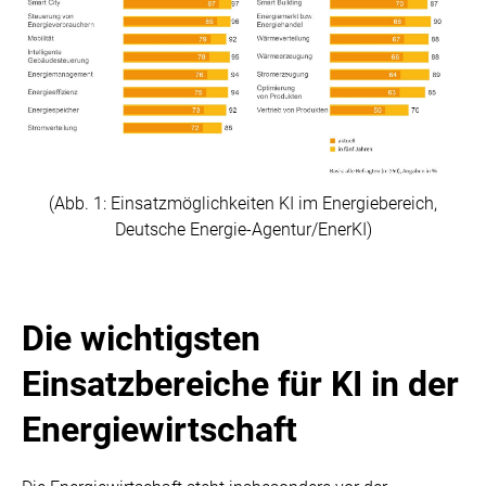
(Abb. 1: Einsatzmöglichkeiten KI im Energiebereich,
Deutsche Energie-Agentur/EnerKI)
Die wichtigsten
Einsatzbereiche für KI in der
Energiewirtschaft